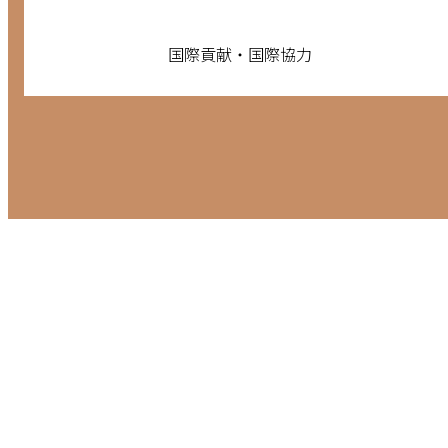
国際貢献・国際協力