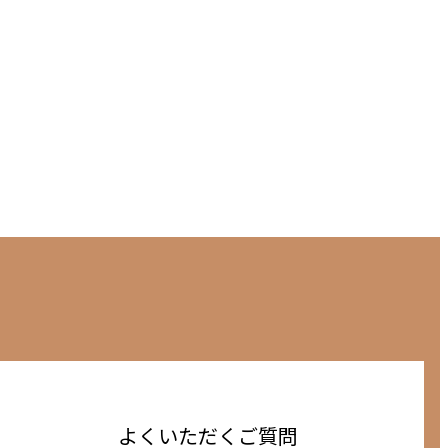
よくいただくご質問